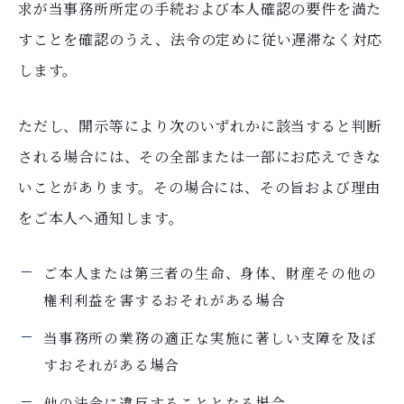
求が当事務所所定の手続および本人確認の要件を満た
すことを確認のうえ、法令の定めに従い遅滞なく対応
します。
ただし、開示等により次のいずれかに該当すると判断
される場合には、その全部または一部にお応えできな
いことがあります。その場合には、その旨および理由
をご本人へ通知します。
ご本人または第三者の生命、身体、財産その他の
権利利益を害するおそれがある場合
当事務所の業務の適正な実施に著しい支障を及ぼ
すおそれがある場合
他の法令に違反することとなる場合