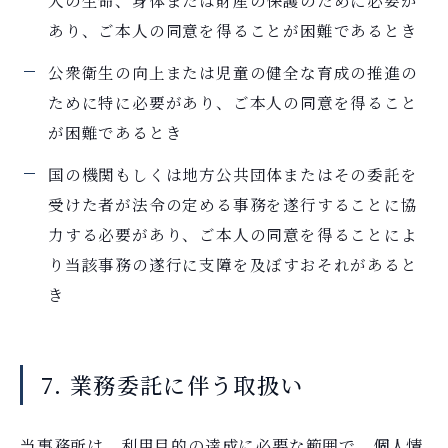
人の生命、身体または財産の保護のために必要が
あり、ご本人の同意を得ることが困難であるとき
公衆衛生の向上または児童の健全な育成の推進の
ために特に必要があり、ご本人の同意を得ること
が困難であるとき
国の機関もしくは地方公共団体またはその委託を
受けた者が法令の定める事務を遂行することに協
力する必要があり、ご本人の同意を得ることによ
り当該事務の遂行に支障を及ぼすおそれがあると
き
7. 業務委託に伴う取扱い
当事務所は、利用目的の達成に必要な範囲で、個人情