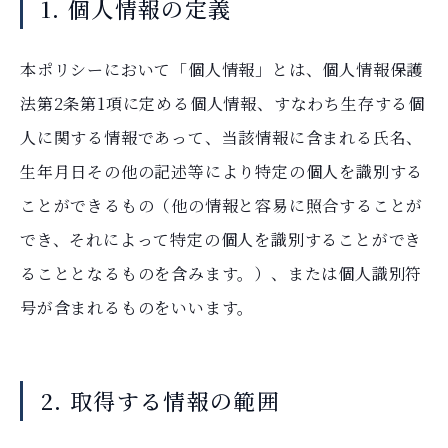
1. 個人情報の定義
本ポリシーにおいて「個人情報」とは、個人情報保護
法第2条第1項に定める個人情報、すなわち生存する個
人に関する情報であって、当該情報に含まれる氏名、
生年月日その他の記述等により特定の個人を識別する
ことができるもの（他の情報と容易に照合することが
でき、それによって特定の個人を識別することができ
ることとなるものを含みます。）、または個人識別符
号が含まれるものをいいます。
2. 取得する情報の範囲