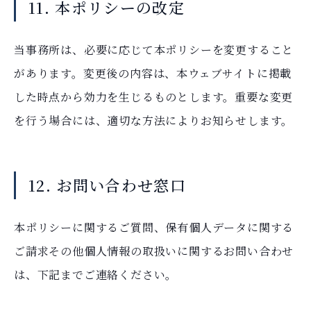
11. 本ポリシーの改定
当事務所は、必要に応じて本ポリシーを変更すること
があります。変更後の内容は、本ウェブサイトに掲載
した時点から効力を生じるものとします。重要な変更
を行う場合には、適切な方法によりお知らせします。
12. お問い合わせ窓口
本ポリシーに関するご質問、保有個人データに関する
ご請求その他個人情報の取扱いに関するお問い合わせ
は、下記までご連絡ください。