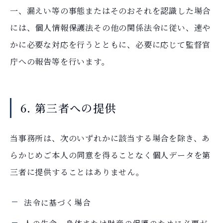
一、漏えい等の事態またはそのおそれを認識した場合
には、個人情報保護法その他の関係法令に従い、速や
かに必要な対応を行うとともに、必要に応じて監督官
庁への報告等を行います。
6. 第三者への提供
当事務所は、次のいずれかに該当する場合を除き、あ
らかじめご本人の同意を得ることなく個人データを第
三者に提供することはありません。
法令に基づく場合