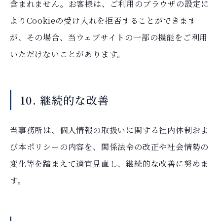
含まれません。お客様は、ご利用のブラウザの設定に
よりCookieの受け入れを拒否することができます
が、その場合、当ウェブサイトの一部の機能をご利用
いただけないことがあります。
10. 継続的な改善
当事務所は、個人情報の取扱いに関する社内体制およ
び本ポリシーの内容を、関係法令の改正や社会情勢の
変化等を踏まえて適宜見直し、継続的な改善に努めま
す。