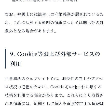
なお、弁護士には法令上の守秘義務が課されているた
め、これに抵触する範囲の情報については開示等の対
象外となる場合があります。
9. Cookie等および外部サービスの
利用
当事務所のウェブサイトでは、利便性の向上やアクセ
ス状況の把握のために、Cookieその他これに類する
技術を利用する場合があります。これらにより取得さ
れる情報には、原則として個人を直接特定する情報は