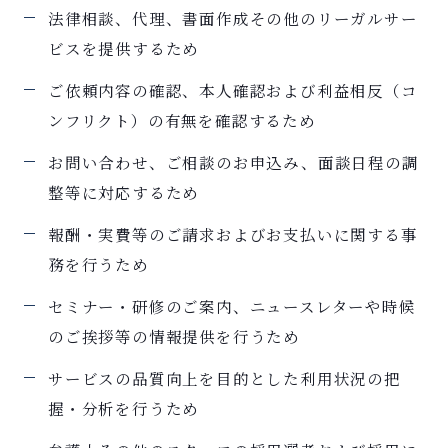
法律相談、代理、書面作成その他のリーガルサー
ビスを提供するため
ご依頼内容の確認、本人確認および利益相反（コ
ンフリクト）の有無を確認するため
お問い合わせ、ご相談のお申込み、面談日程の調
整等に対応するため
報酬・実費等のご請求およびお支払いに関する事
務を行うため
セミナー・研修のご案内、ニュースレターや時候
のご挨拶等の情報提供を行うため
サービスの品質向上を目的とした利用状況の把
握・分析を行うため