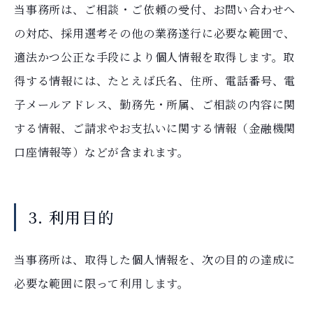
当事務所は、ご相談・ご依頼の受付、お問い合わせへ
の対応、採用選考その他の業務遂行に必要な範囲で、
適法かつ公正な手段により個人情報を取得します。取
得する情報には、たとえば氏名、住所、電話番号、電
子メールアドレス、勤務先・所属、ご相談の内容に関
する情報、ご請求やお支払いに関する情報（金融機関
口座情報等）などが含まれます。
3. 利用目的
当事務所は、取得した個人情報を、次の目的の達成に
必要な範囲に限って利用します。