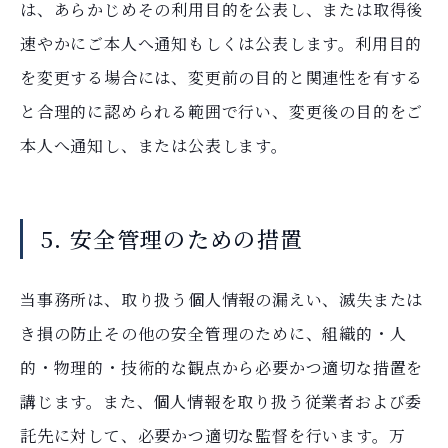
は、あらかじめその利用目的を公表し、または取得後
速やかにご本人へ通知もしくは公表します。利用目的
を変更する場合には、変更前の目的と関連性を有する
と合理的に認められる範囲で行い、変更後の目的をご
本人へ通知し、または公表します。
5. 安全管理のための措置
当事務所は、取り扱う個人情報の漏えい、滅失または
き損の防止その他の安全管理のために、組織的・人
的・物理的・技術的な観点から必要かつ適切な措置を
講じます。また、個人情報を取り扱う従業者および委
託先に対して、必要かつ適切な監督を行います。万