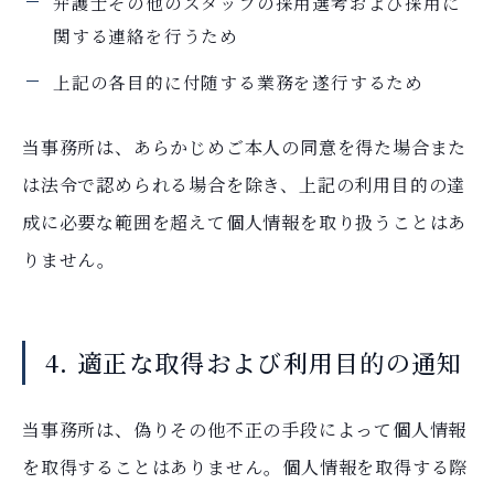
弁護士その他のスタッフの採用選考および採用に
関する連絡を行うため
上記の各目的に付随する業務を遂行するため
当事務所は、あらかじめご本人の同意を得た場合また
は法令で認められる場合を除き、上記の利用目的の達
成に必要な範囲を超えて個人情報を取り扱うことはあ
りません。
4. 適正な取得および利用目的の通知
当事務所は、偽りその他不正の手段によって個人情報
を取得することはありません。個人情報を取得する際