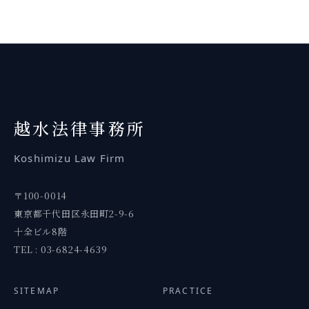
越水
法律事務所
Koshimizu
Law Firm
〒100-0014
東京都千代田区永田町2-9-6
十全ビル8階
TEL : 03-6824-4639
SITEMAP
PRACTICE