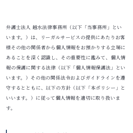
弁護士法人
越水
法律事務所（以下「当事務所」とい
います。）は、リーガルサービスの提供にあたりお客
様その他の関係者から個人情報をお預かりする立場に
あることを深く認識し、その重要性に鑑みて、個人情
報の保護に関する法律（以下「個人情報保護法」とい
います。）その他の関係法令およびガイドラインを遵
守するとともに、以下の方針（以下「本ポリシー」と
いいます。）に従って個人情報を適切に取り扱いま
す。