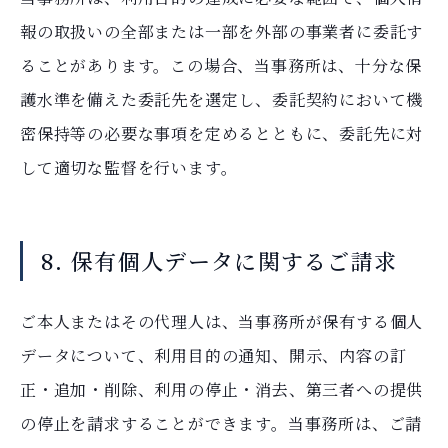
報の取扱いの全部または一部を外部の事業者に委託す
ることがあります。この場合、当事務所は、十分な保
護水準を備えた委託先を選定し、委託契約において機
密保持等の必要な事項を定めるとともに、委託先に対
して適切な監督を行います。
8. 保有個人データに関するご請求
ご本人またはその代理人は、当事務所が保有する個人
データについて、利用目的の通知、開示、内容の訂
正・追加・削除、利用の停止・消去、第三者への提供
の停止を請求することができます。当事務所は、ご請