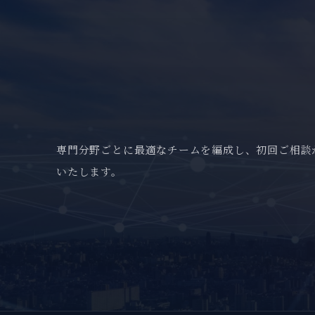
専門分野ごとに最適なチームを編成し、初回ご相談
いたします。