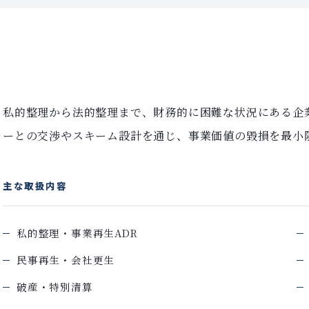
私的整理から法的整理まで、財務的に困難な状況にある企
ーとの交渉やスキーム設計を通じ、事業価値の毀損を最小
主な取扱内容
私的整理・事業再生ADR
民事再生・会社更生
破産・特別清算