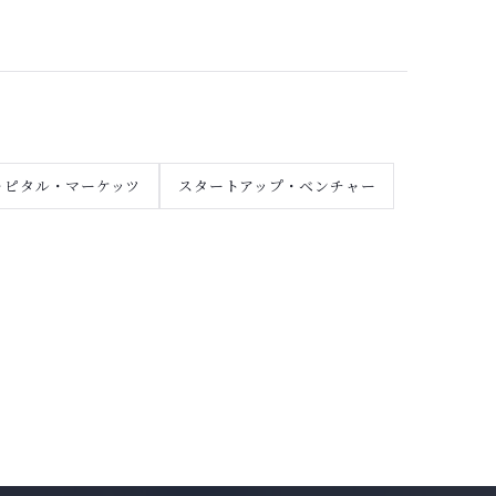
ャピタル・マーケッツ
スタートアップ・ベンチャー