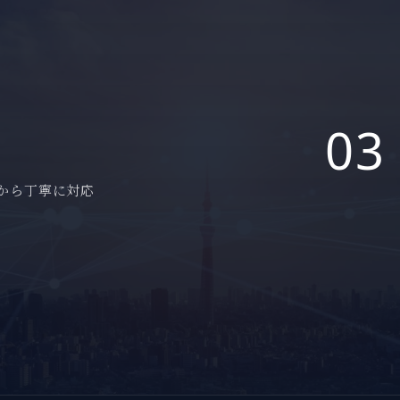
03
から丁寧に対応