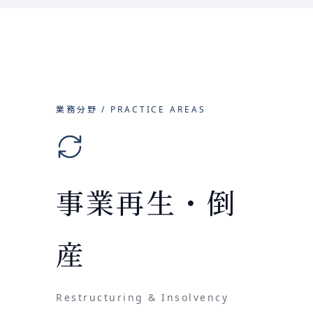
業務分野 / PRACTICE AREAS
事業再生・倒
産
Restructuring & Insolvency