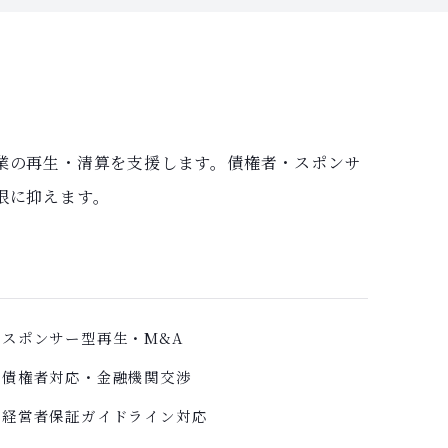
業の再生・清算を支援します。債権者・スポンサ
限に抑えます。
スポンサー型再生・M&A
債権者対応・金融機関交渉
経営者保証ガイドライン対応