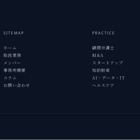
SITEMAP
PRACTICE
ホーム
顧問弁護士
取扱業務
M&A
メンバー
スタートアップ
事務所概要
知的財産
コラム
AI・データ・IT
お問い合わせ
ヘルスケア
.