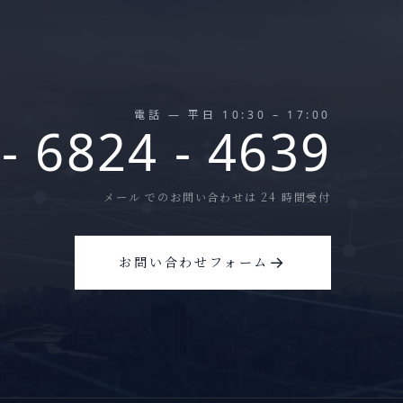
電話 — 平日 10:30 – 17:00
 - 6824 - 4639
メール でのお問い合わせは 24 時間受付
→
お問い合わせフォーム