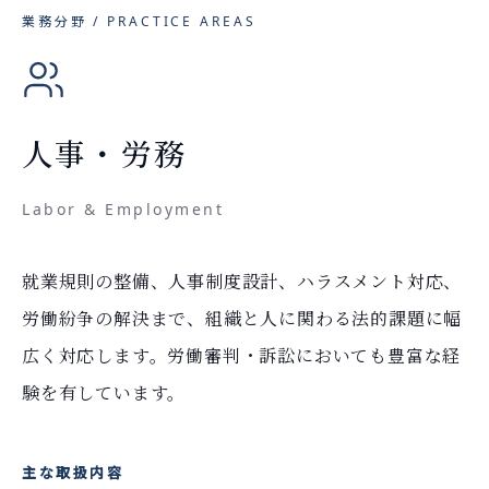
業務分野 / PRACTICE AREAS
人事・労務
Labor & Employment
就業規則の整備、人事制度設計、ハラスメント対応、
労働紛争の解決まで、組織と人に関わる法的課題に幅
広く対応します。労働審判・訴訟においても豊富な経
験を有しています。
主な取扱内容