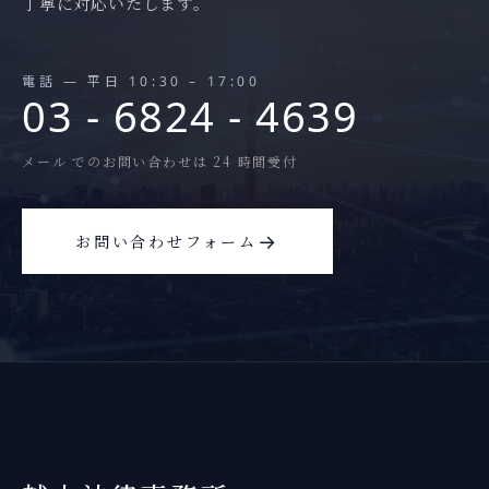
丁寧に対応いたします。
電話 — 平日 10:30 – 17:00
03 - 6824 - 4639
メール でのお問い合わせは 24 時間受付
→
お問い合わせフォーム