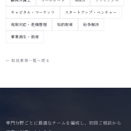
キャピタル・マーケッツ
スタートアップ・ベンチャー
規制対応・危機管理
知的財産
紛争解決
事業再生・倒産
← 取扱業務一覧へ戻る
専門分野ごとに最適なチームを編成し、初回ご相談から