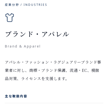
産業分野 / INDUSTRIES
ブランド・アパレル
Brand & Apparel
アパレル・ファッション・ラグジュアリーブランド事
業者に対し、商標・ブランド保護、流通・EC、模倣
品対策、ライセンスを支援します。
主な取扱内容