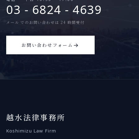
03 - 6824 - 4639
メール でのお問い合わせは 24 時間受付
→
お問い合わせフォーム
越水
法律事務所
Koshimizu
Law Firm