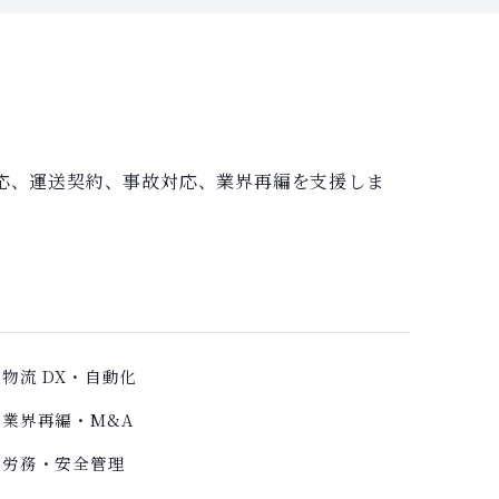
応、運送契約、事故対応、業界再編を支援しま
物流 DX・自動化
業界再編・M&A
労務・安全管理