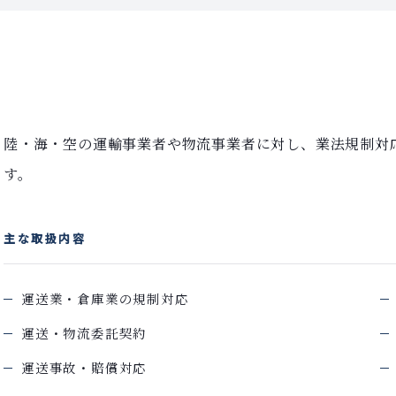
陸・海・空の運輸事業者や物流事業者に対し、業法規制対
す。
主な取扱内容
運送業・倉庫業の規制対応
運送・物流委託契約
運送事故・賠償対応