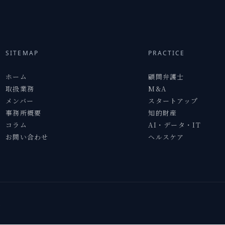
SITEMAP
PRACTICE
ホーム
顧問弁護士
取扱業務
M&A
メンバー
スタートアップ
事務所概要
知的財産
コラム
AI・データ・IT
お問い合わせ
ヘルスケア
.