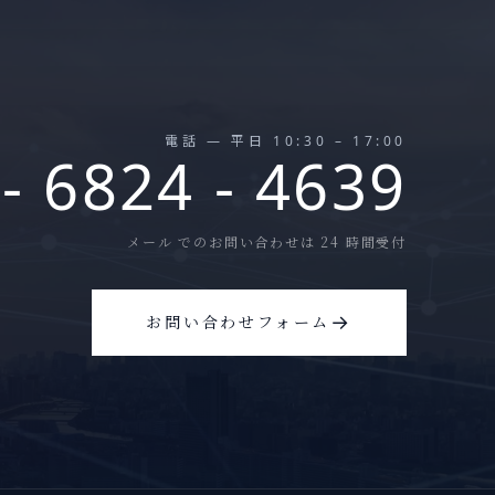
電話 — 平日 10:30 – 17:00
 - 6824 - 4639
メール でのお問い合わせは 24 時間受付
→
お問い合わせフォーム