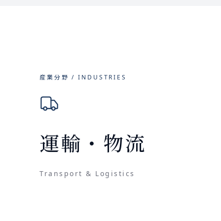
産業分野 / INDUSTRIES
運輸・物流
Transport & Logistics