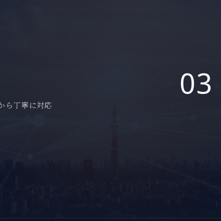
03
から丁寧に対応