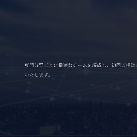
専門分野ごとに最適なチームを編成し、初回ご相談
いたします。