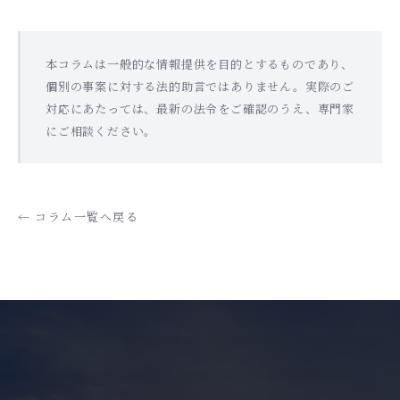
本コラムは一般的な情報提供を目的とするものであり、
個別の事案に対する法的助言ではありません。実際のご
対応にあたっては、最新の法令をご確認のうえ、専門家
にご相談ください。
← コラム一覧へ戻る