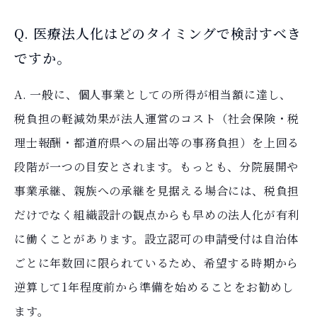
Q. 医療法人化はどのタイミングで検討すべき
ですか。
A. 一般に、個人事業としての所得が相当額に達し、
税負担の軽減効果が法人運営のコスト（社会保険・税
理士報酬・都道府県への届出等の事務負担）を上回る
段階が一つの目安とされます。もっとも、分院展開や
事業承継、親族への承継を見据える場合には、税負担
だけでなく組織設計の観点からも早めの法人化が有利
に働くことがあります。設立認可の申請受付は自治体
ごとに年数回に限られているため、希望する時期から
逆算して1年程度前から準備を始めることをお勧めし
ます。