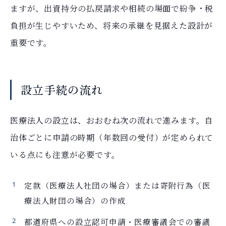
ますが、出資持分の払戻請求や相続の場面で紛争・税
負担が生じやすいため、将来の承継を見据えた設計が
重要です。
設立手続の流れ
医療法人の設立は、おおむね次の流れで進みます。自
治体ごとに申請の時期（年数回の受付）が定められて
いる点にも注意が必要です。
定款（医療法人社団の場合）または寄附行為（医
療法人財団の場合）の作成
都道府県への設立認可申請・医療審議会での審議