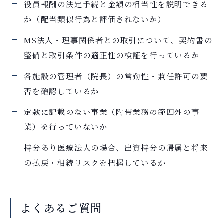
役員報酬の決定手続と金額の相当性を説明できる
か（配当類似行為と評価されないか）
MS法人・理事関係者との取引について、契約書の
整備と取引条件の適正性の検証を行っているか
各施設の管理者（院長）の常勤性・兼任許可の要
否を確認しているか
定款に記載のない事業（附帯業務の範囲外の事
業）を行っていないか
持分あり医療法人の場合、出資持分の帰属と将来
の払戻・相続リスクを把握しているか
よくあるご質問