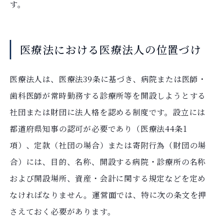
す。
医療法における医療法人の位置づけ
医療法人は、医療法39条に基づき、病院または医師・
歯科医師が常時勤務する診療所等を開設しようとする
社団または財団に法人格を認める制度です。設立には
都道府県知事の認可が必要であり（医療法44条1
項）、定款（社団の場合）または寄附行為（財団の場
合）には、目的、名称、開設する病院・診療所の名称
および開設場所、資産・会計に関する規定などを定め
なければなりません。運営面では、特に次の条文を押
さえておく必要があります。