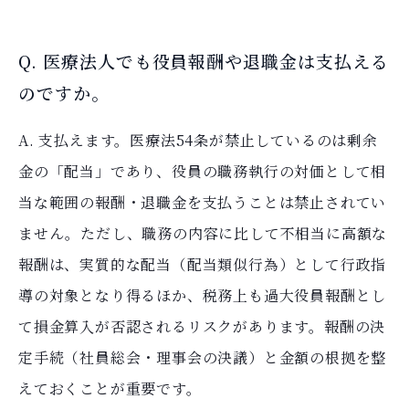
Q. 医療法人でも役員報酬や退職金は支払える
のですか。
A. 支払えます。医療法54条が禁止しているのは剰余
金の「配当」であり、役員の職務執行の対価として相
当な範囲の報酬・退職金を支払うことは禁止されてい
ません。ただし、職務の内容に比して不相当に高額な
報酬は、実質的な配当（配当類似行為）として行政指
導の対象となり得るほか、税務上も過大役員報酬とし
て損金算入が否認されるリスクがあります。報酬の決
定手続（社員総会・理事会の決議）と金額の根拠を整
えておくことが重要です。