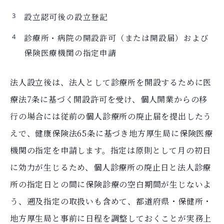
設立認可後の設立登記
診療所・病院の開設許可（または開設届）および
保険医療機関の指定申請
法人設立後は、法人として診療所を開設するために医
療法7条に基づく開設許可を受け、個人開業からの移
行の場合には従前の個人診療所の廃止届を提出したう
えで、健康保険法65条に基づき地方厚生局に保険医療
機関の指定を申請します。指定は原則として月の初日
に効力が生じるため、個人診療所の廃止日と法人診療
所の指定日との間に保険診療の空白期間が生じないよ
う、遡及指定の取扱いも含めて、都道府県・保健所・
地方厚生局と事前に日程を調整しておくことが実務上