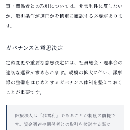
事・関係者との取引については、非営利性に反しない
か、取引条件が適正かを慎重に確認する必要がありま
す。
ガバナンスと意思決定
定款変更や重要な意思決定には、社員総会・理事会の
適切な運営が求められます。規模の拡大に伴い、議事
録の整備をはじめとするガバナンス体制を整えておく
ことが重要です。
医療法人は「非営利」であることが制度の前提で
す。資金調達や関係者との取引を検討する際に