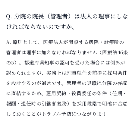
Q. 分院の院長（管理者）は法人の理事にしな
ければならないのですか。
A. 原則として、医療法人が開設する病院・診療所の
管理者は理事に加えなければなりません（医療法46条
の5）。都道府県知事の認可を受けた場合には例外が
認められますが、実務上は理事就任を前提に採用条件
を設計するのが通常です。管理者の退職は分院の存続
に直結するため、雇用契約・役員委任の条件（任期・
報酬・退任時の引継ぎ義務）を採用段階で明確に合意
しておくことがトラブル予防につながります。