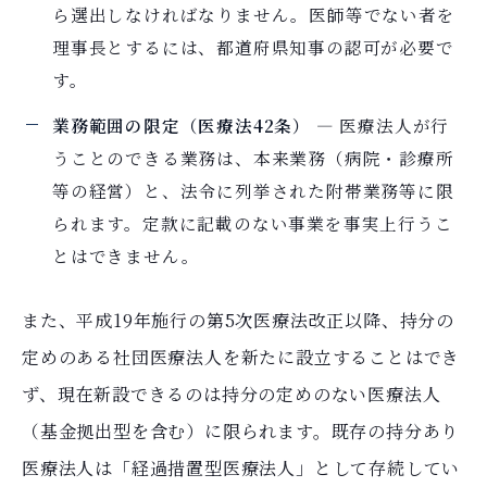
ら選出しなければなりません。医師等でない者を
理事長とするには、都道府県知事の認可が必要で
す。
業務範囲の限定（医療法42条）
― 医療法人が行
うことのできる業務は、本来業務（病院・診療所
等の経営）と、法令に列挙された附帯業務等に限
られます。定款に記載のない事業を事実上行うこ
とはできません。
また、平成19年施行の第5次医療法改正以降、持分の
定めのある社団医療法人を新たに設立することはでき
ず、現在新設できるのは持分の定めのない医療法人
（基金拠出型を含む）に限られます。既存の持分あり
医療法人は「経過措置型医療法人」として存続してい