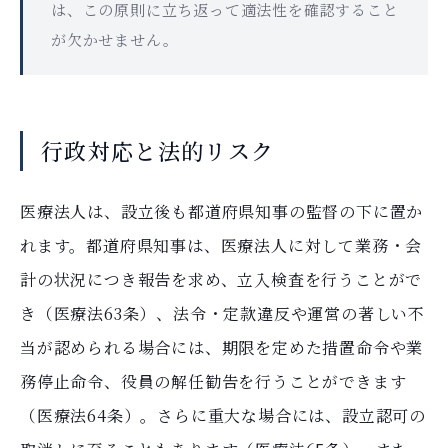
は、この原則に立ち返って適法性を確認すること
が欠かせません。
行政対応と法的リスク
医療法人は、設立後も都道府県知事の監督の下に置か
れます。都道府県知事は、医療法人に対して業務・会
計の状況につき報告を求め、立入検査を行うことがで
き（医療法63条）、法令・定款違反や運営の著しい不
当が認められる場合には、期限を定めた措置命令や業
務停止命令、役員の解任勧告を行うことができます
（医療法64条）。さらに重大な場合には、設立認可の