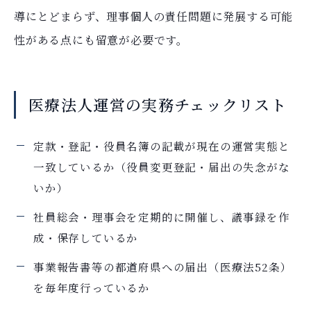
導にとどまらず、理事個人の責任問題に発展する可能
性がある点にも留意が必要です。
医療法人運営の実務チェックリスト
定款・登記・役員名簿の記載が現在の運営実態と
一致しているか（役員変更登記・届出の失念がな
いか）
社員総会・理事会を定期的に開催し、議事録を作
成・保存しているか
事業報告書等の都道府県への届出（医療法52条）
を毎年度行っているか