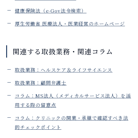
健康保険法（e-Gov法令検索）
厚生労働省 医療法人・医業経営のホームページ
関連する取扱業務・関連コラム
取扱業務：ヘルスケア＆ライフサイエンス
取扱業務：顧問弁護士
コラム：MS法人（メディカルサービス法人）を活
用する際の留意点
コラム：クリニックの開業・承継で確認すべき法
的チェックポイント