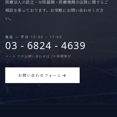
医療法人の設立・分院展開・医療機関の法務に関するご
相談を承っております。お気軽にお問い合わせくださ
い。
電話 — 平日 10:30 – 17:00
03 - 6824 - 4639
メール でのお問い合わせは 24 時間受付
→
お問い合わせフォーム