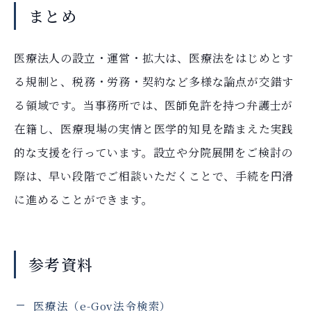
まとめ
医療法人の設立・運営・拡大は、医療法をはじめとす
る規制と、税務・労務・契約など多様な論点が交錯す
る領域です。当事務所では、医師免許を持つ弁護士が
在籍し、医療現場の実情と医学的知見を踏まえた実践
的な支援を行っています。設立や分院展開をご検討の
際は、早い段階でご相談いただくことで、手続を円滑
に進めることができます。
参考資料
医療法（e-Gov法令検索）