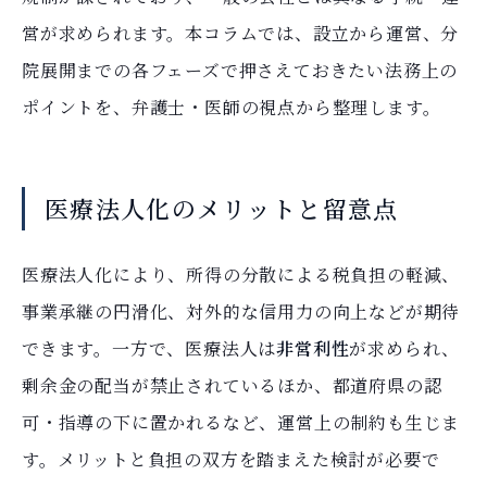
営が求められます。本コラムでは、設立から運営、分
院展開までの各フェーズで押さえておきたい法務上の
ポイントを、弁護士・医師の視点から整理します。
医療法人化のメリットと留意点
医療法人化により、所得の分散による税負担の軽減、
事業承継の円滑化、対外的な信用力の向上などが期待
できます。一方で、医療法人は
非営利性
が求められ、
剰余金の配当が禁止されているほか、都道府県の認
可・指導の下に置かれるなど、運営上の制約も生じま
す。メリットと負担の双方を踏まえた検討が必要で