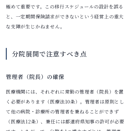
極めて重要です。この移行スケジュールの設計を誤る
と、一定期間保険請求ができないという経営上の重大
な支障が生じかねません。
分院展開で注意すべき点
管理者（院長）の確保
医療機関には、それぞれに常勤の管理者（院長）を置
く必要があります（医療法10条）。管理者は原則とし
て他の病院・診療所の管理者を兼ねることができず
（医療法12条）、兼任には都道府県知事の許可が必要